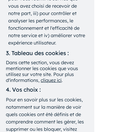
vous avez choisi de recevoir de
notre part, iii) pour contrôler et
analyser les performances, le
fonctionnement et l'efficacité de
notre service et iv) améliorer votre
expérience utilisateur.
3. Tableau des cookies :
Dans cette section, vous devez
mentionner les cookies que vous
utilisez sur votre site. Pour plus
d'informations,
cliquez ici
.
4. Vos choix :
Pour en savoir plus sur les cookies,
notamment sur la manière de voir
quels cookies ont été définis et de
comprendre comment les gérer, les
supprimer ou les bloquer, visitez