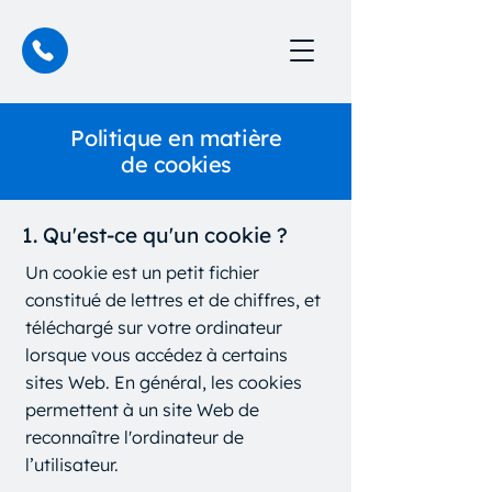
Politique en matière
de cookies
1. Qu'est-ce qu'un cookie ?
Un cookie est un petit fichier
constitué de lettres et de chiffres, et
téléchargé sur votre ordinateur
lorsque vous accédez à certains
sites Web. En général, les cookies
permettent à un site Web de
reconnaître l'ordinateur de
l’utilisateur.