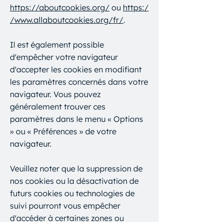
https://aboutcookies.org/
ou
https:/
/www.allaboutcookies.org/fr/
.
Il est également possible
d'empêcher votre navigateur
d'accepter les cookies en modifiant
les paramètres concernés dans votre
navigateur. Vous pouvez
généralement trouver ces
paramètres dans le menu « Options
» ou « Préférences » de votre
navigateur.
Veuillez noter que la suppression de
nos cookies ou la désactivation de
futurs cookies ou technologies de
suivi pourront vous empêcher
d'accéder à certaines zones ou