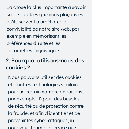
La chose la plus importante à savoir
sur les cookies que nous plaçons est
qu'ils servent à améliorer la
convivialité de notre site web, par
exemple en mémorisant les
préférences du site et les
paramètres linguistiques.
2. Pourquoi utilisons-nous des
cookies ?
Nous pouvons utiliser des cookies
et d'autres technologies similaires
pour un certain nombre de raisons,
par exemple : i) pour des besoins
de sécurité ou de protection contre
la fraude, et afin d'identifier et de
prévenir les cyber-attaques, ii)
pour vous fournir le service que