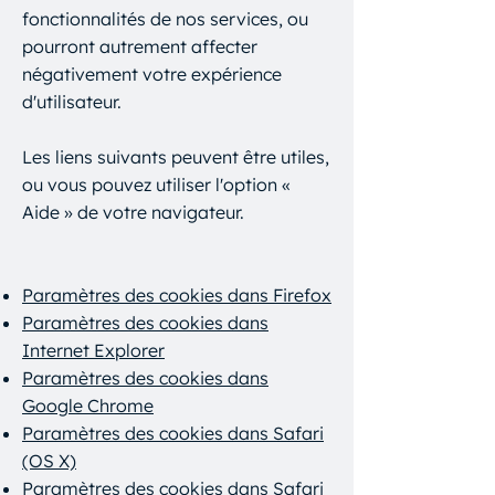
fonctionnalités de nos services, ou
pourront autrement affecter
négativement votre expérience
d'utilisateur.
Les liens suivants peuvent être utiles,
ou vous pouvez utiliser l'option «
Aide » de votre navigateur.
Paramètres des cookies dans Firefox
Paramètres des cookies dans
Internet Explorer
Paramètres des cookies dans
Google Chrome
Paramètres des cookies dans Safari
(OS X)
Paramètres des cookies dans Safari