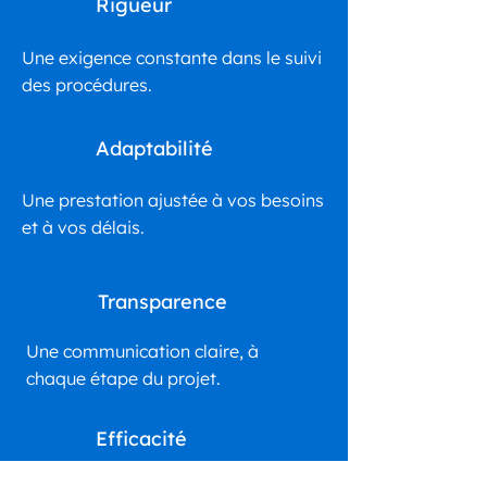
Rigueur
Une exigence constante dans le suivi
des procédures.
Adaptabilité
Une prestation ajustée à vos besoins
et à vos délais.
Transparence
Une communication claire, à
chaque étape du projet.
Efficacité
Des réponses concrètes, rapides et