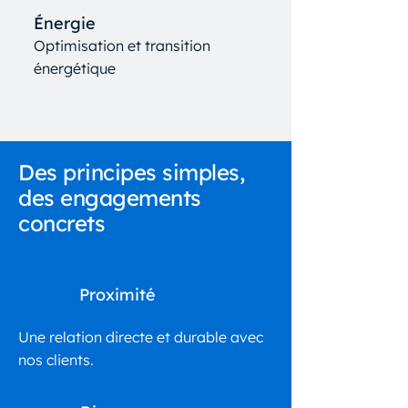
Énergie
Optimisation et transition
énergétique
Des principes simples,
des engagements
concrets
Proximité
Une relation directe et durable avec
nos clients.