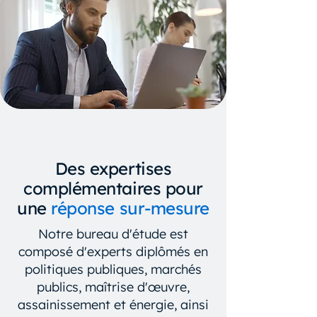
Des expertises
complémentaires pour
une
réponse sur-mesure
Notre bureau d'étude est
composé d'experts diplômés en
politiques publiques, marchés
publics, maîtrise d'œuvre,
assainissement et énergie, ainsi