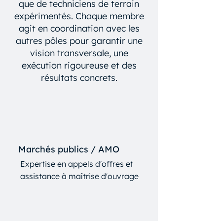
que de techniciens de terrain
expérimentés. Chaque membre
agit en coordination avec les
autres pôles pour garantir une
vision transversale, une
exécution rigoureuse et des
résultats concrets.
Marchés publics / AMO
Expertise en appels d'offres et
assistance à maîtrise d'ouvrage