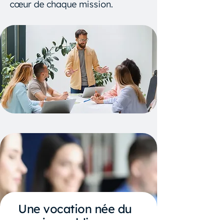
cœur de chaque mission.
Une vocation née du